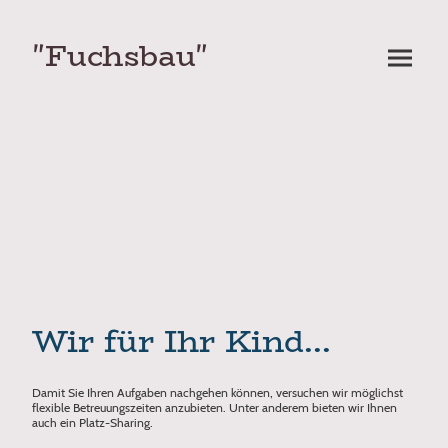
"Fuchsbau"
Wir für Ihr Kind...
Damit Sie Ihren Aufgaben nachgehen können, versuchen wir möglichst
flexible Betreuungszeiten anzubieten. Unter anderem bieten wir Ihnen
auch ein Platz-Sharing.