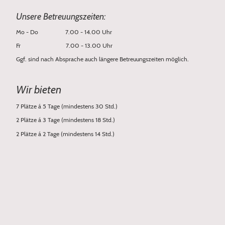
Uns
er
e Betreuungszeiten:
Mo - Do 7.00 - 14.00 Uhr
Fr 7.00 - 13.00 Uhr
Ggf. sind nach Absprache auch längere Betreuungszeiten möglich.
Wir bieten
7 Plätze á 5 Tage (mindestens 30 Std.)
2 Plätze á 3 Tage (mindestens 18 Std.)
2 Plätze á 2 Tage (mindestens 14 Std.)